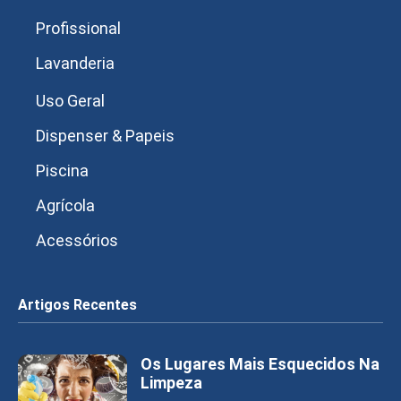
Profissional
Lavanderia
Uso Geral
Dispenser & Papeis
Piscina
Agrícola
Acessórios
Artigos Recentes
Os Lugares Mais Esquecidos Na
Limpeza