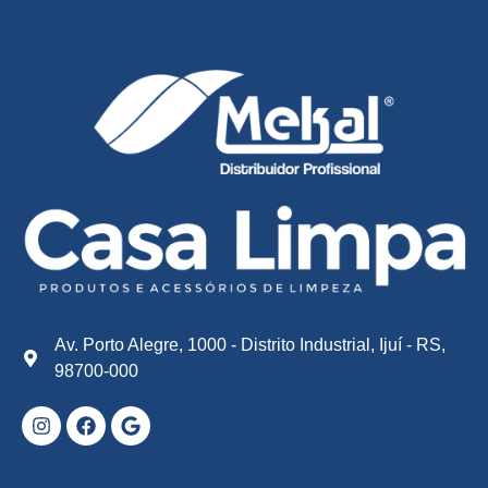
Av. Porto Alegre, 1000 - Distrito Industrial, Ijuí - RS,
98700-000