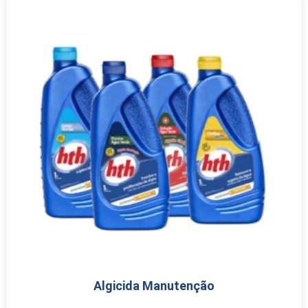
Algicida Manutenção