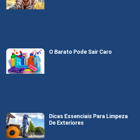
O Barato Pode Sair Caro
Dicas Essenciais Para Limpeza
De Exteriores