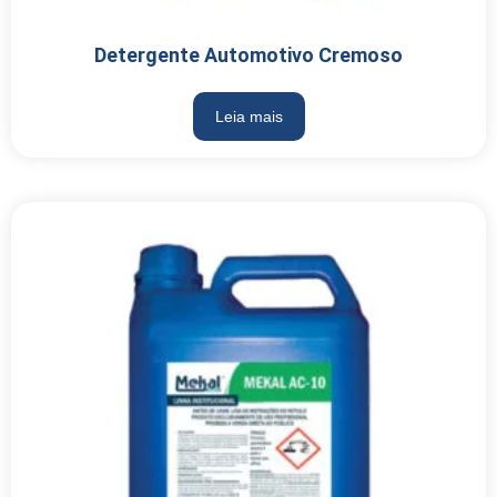
Detergente Automotivo Cremoso
Leia mais