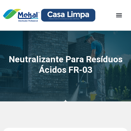
Neutralizante Para Resíduos
Ácidos FR-03