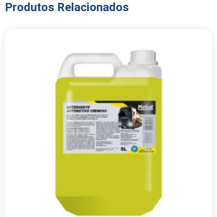
Produtos Relacionados