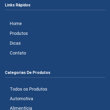
Links Rápidos
Home
Produtos
Dicas
Contato
Categorias De Produtos
Todos os Produtos
Automotiva
Alimentícia