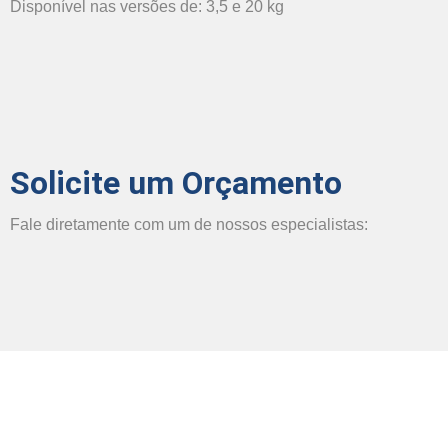
Disponível nas versões de: 3,5 e 20 kg
Solicite um Orçamento
Fale diretamente com um de nossos especialistas: