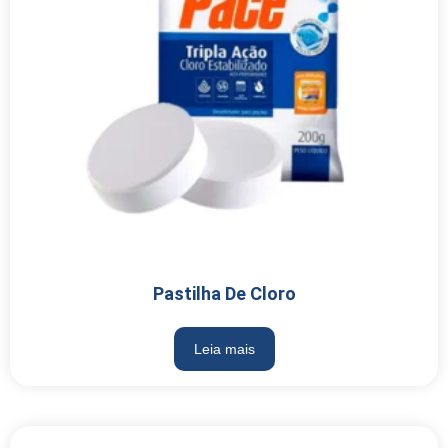
Pastilha De Cloro
Leia mais