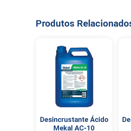
Produtos Relacionado
Desincrustante Ácido
De
Mekal AC-10