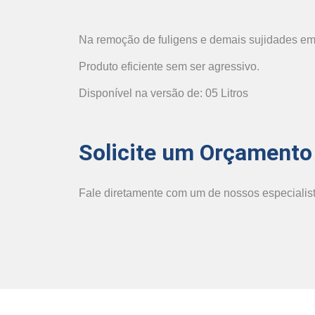
Na remoção de fuligens e demais sujidades em
Produto eficiente sem ser agressivo.
Disponível na versão de: 05 Litros
Solicite um Orçamento
Fale diretamente com um de nossos especialist