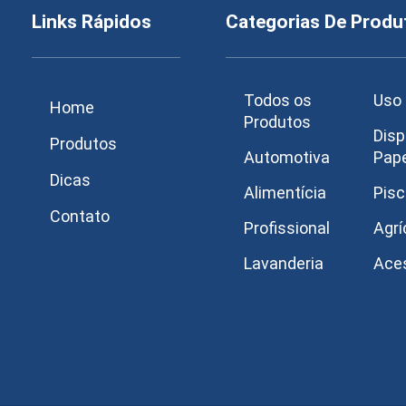
Links Rápidos
Categorias De Produ
Todos os
Uso 
Home
Produtos
Disp
Produtos
Automotiva
Pap
Dicas
Alimentícia
Pisc
Contato
Profissional
Agrí
Lavanderia
Ace