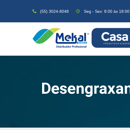
(55) 3024-8048
Seg - Sex: 8:00 às 18:00
Desengraxan