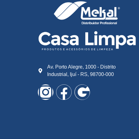
Av. Porto Alegre, 1000 - Distrito
Industrial, Ijuí - RS, 98700-000