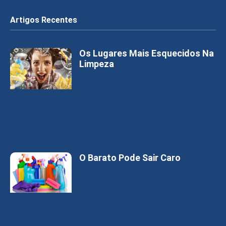
Artigos Recentes
Os Lugares Mais Esquecidos Na
Limpeza
O Barato Pode Sair Caro