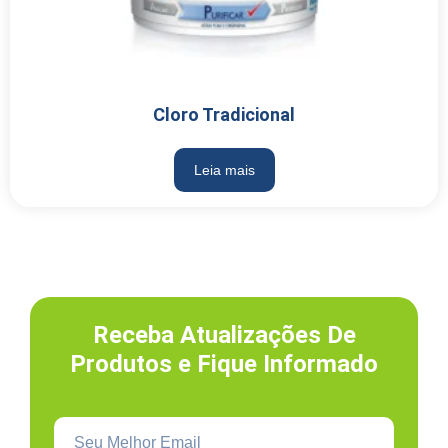
Cloro Tradicional
Leia mais
Receba Atualizações De
Produtos e Fique Informado