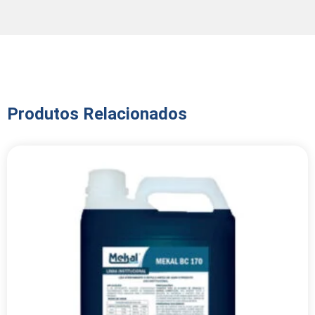
Produtos Relacionados