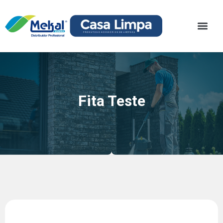
Fita Teste