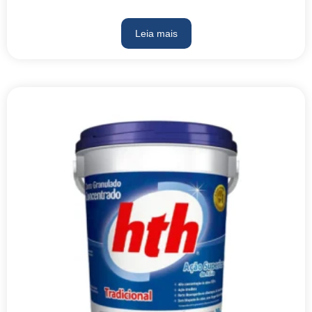
Leia mais