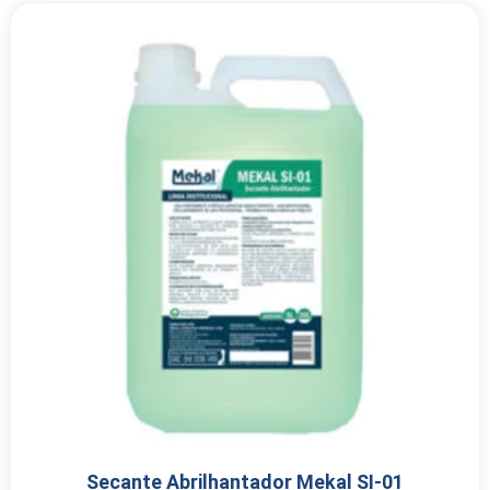
Secante Abrilhantador Mekal SI-01