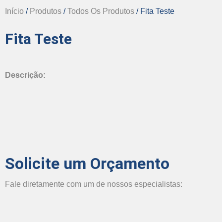
Início
/
Produtos
/
Todos Os Produtos
/ Fita Teste
Fita Teste
Descrição:
Solicite um Orçamento
Fale diretamente com um de nossos especialistas: