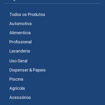
Todos os Produtos
Automotiva
Alimentícia
Profissional
Lavanderia
Uso Geral
Dispenser & Papeis
Piscina
Agrícola
Acessórios