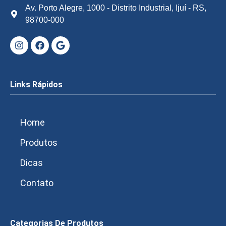
Av. Porto Alegre, 1000 - Distrito Industrial, Ijuí - RS,
98700-000
Links Rápidos
Home
Produtos
Dicas
Contato
Categorias De Produtos