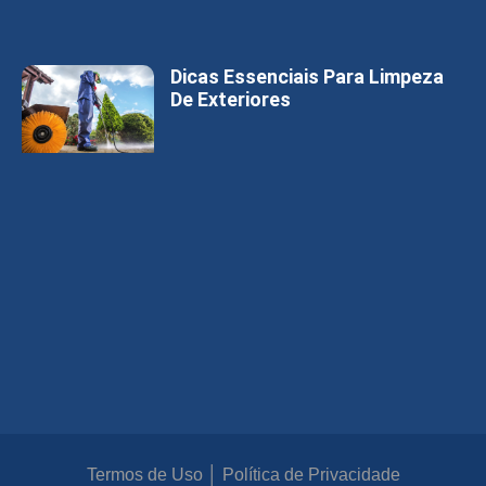
Dicas Essenciais Para Limpeza
De Exteriores
Termos de Uso
│
Política de Privacidade