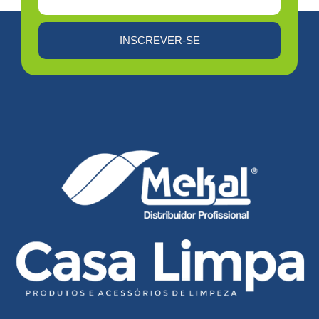
INSCREVER-SE