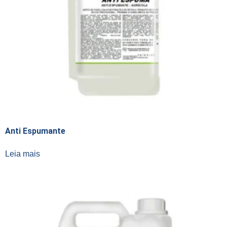
Anti Espumante
Leia mais