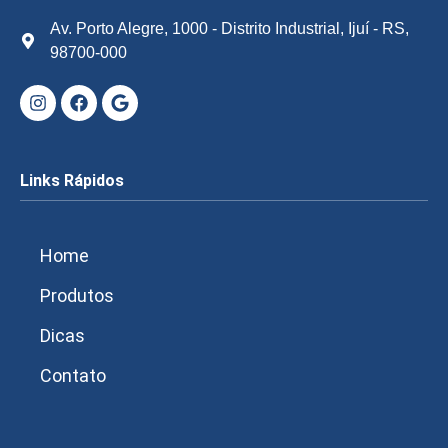
Av. Porto Alegre, 1000 - Distrito Industrial, Ijuí - RS,
98700-000
Links Rápidos
Home
Produtos
Dicas
Contato