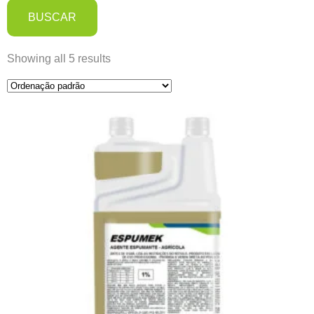
BUSCAR
Showing all 5 results