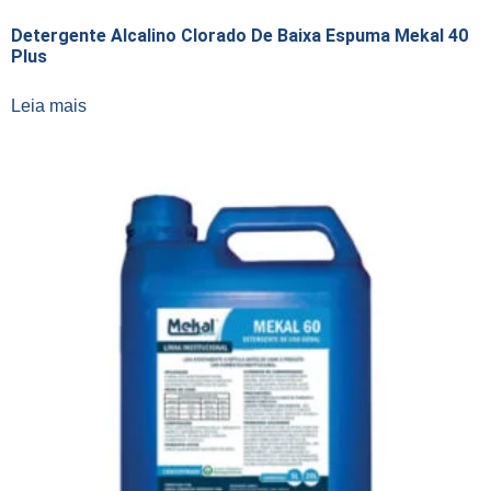
Detergente Alcalino Clorado De Baixa Espuma Mekal 40
Plus
Leia mais