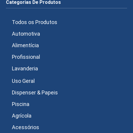
Categorias De Produtos
Todos os Produtos
Automotiva
Alimentícia
Profissional
Lavanderia
Uso Geral
Dispenser & Papeis
Piscina
Agrícola
Acessórios