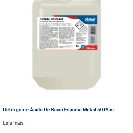
Detergente Ácido De Baixa Espuma Mekal 50 Plus
Leia mais