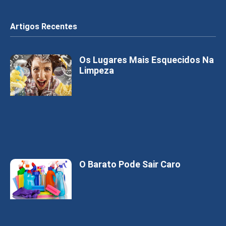
Artigos Recentes
Os Lugares Mais Esquecidos Na
Limpeza
O Barato Pode Sair Caro