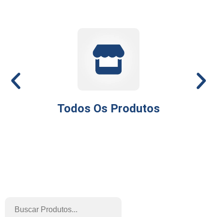
Todos Os Produtos