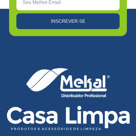
INSCREVER-SE