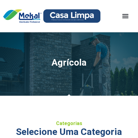
Agrícola
Categorias
Selecione Uma Categoria