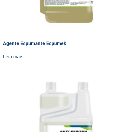
Agente Espumante Espumek
Leia mais