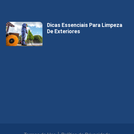
Dicas Essenciais Para Limpeza
De Exteriores