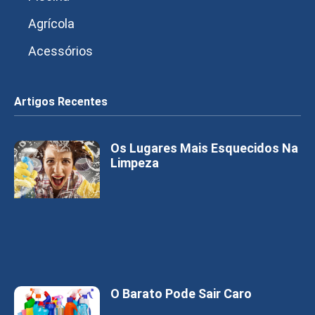
Agrícola
Acessórios
Artigos Recentes
Os Lugares Mais Esquecidos Na
Limpeza
O Barato Pode Sair Caro