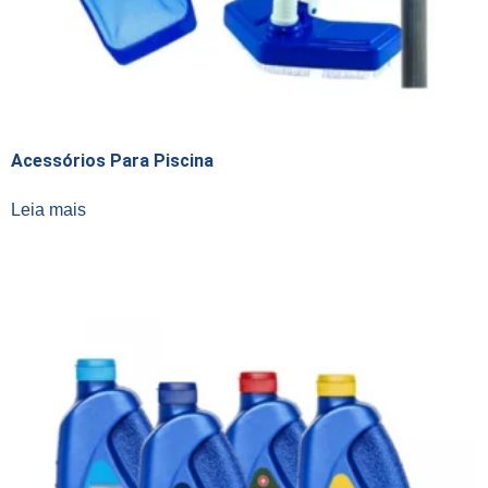
Acessórios Para Piscina
Leia mais