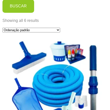
BUSCAR
Showing all 6 results