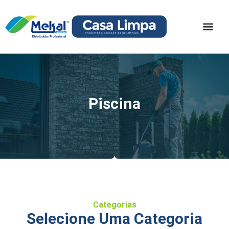
Piscina
Categorias
Selecione Uma Categoria