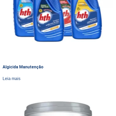
Algicida Manutenção
Leia mais