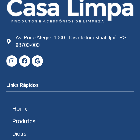
Av. Porto Alegre, 1000 - Distrito Industrial, Ijuí - RS,
98700-000
Links Rápidos
Home
Produtos
Dicas