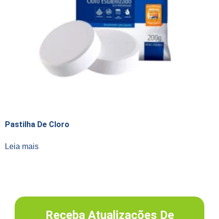
Pastilha De Cloro
Leia mais
Receba Atualizações De