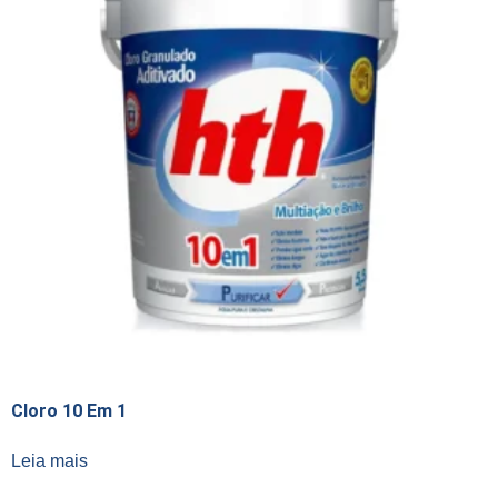
Cloro 10 Em 1
Leia mais