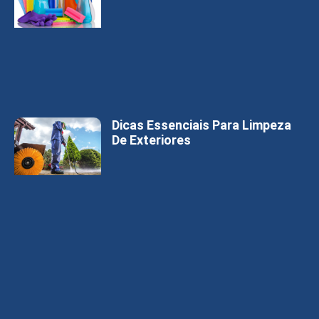
Dicas Essenciais Para Limpeza
De Exteriores