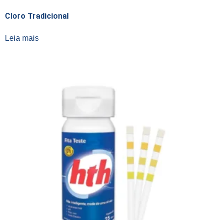
Cloro Tradicional
Leia mais