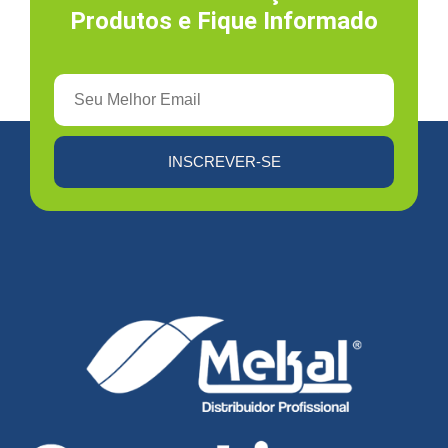
Produtos e Fique Informado
INSCREVER-SE