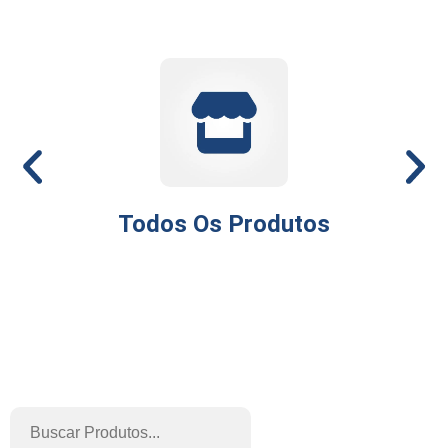
Todos Os Produtos