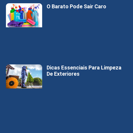
O Barato Pode Sair Caro
Dicas Essenciais Para Limpeza
De Exteriores