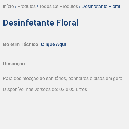
Início
/
Produtos
/
Todos Os Produtos
/ Desinfetante Floral
Desinfetante Floral
Boletim Técnico:
Clique Aqui
Descrição:
Para desinfecção de sanitários, banheiros e pisos em geral.
Disponível nas versões de: 02 e 05 Litros