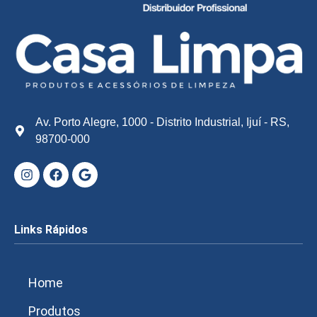
Av. Porto Alegre, 1000 - Distrito Industrial, Ijuí - RS,
98700-000
Links Rápidos
Home
Produtos