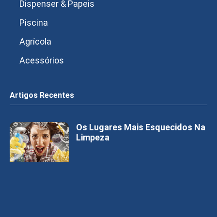
Dispenser & Papeis
Piscina
Agrícola
Acessórios
Artigos Recentes
Os Lugares Mais Esquecidos Na
Limpeza