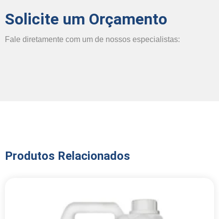
Solicite um Orçamento
Fale diretamente com um de nossos especialistas:
Produtos Relacionados