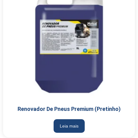
Renovador De Pneus Premium (Pretinho)
Leia mais