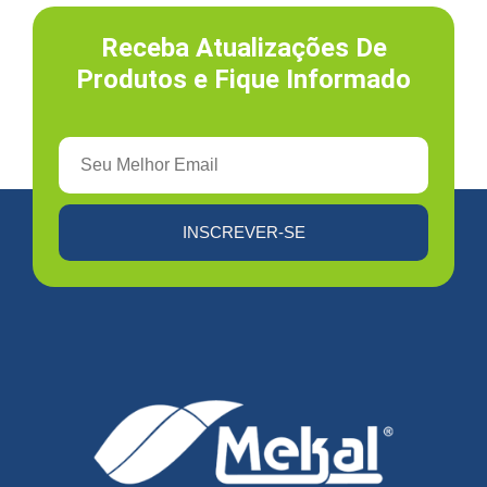
Receba Atualizações De
Produtos e Fique Informado
INSCREVER-SE