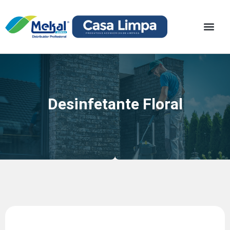
Desinfetante Floral