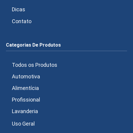
Dicas
Contato
Categorias De Produtos
Todos os Produtos
Automotiva
Alimentícia
Profissional
Lavanderia
Uso Geral