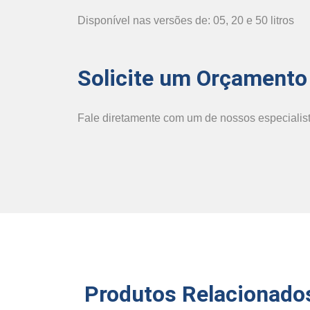
Disponível nas versões de: 05, 20 e 50 litros
Solicite um Orçamento
Fale diretamente com um de nossos especialist
Produtos Relacionado