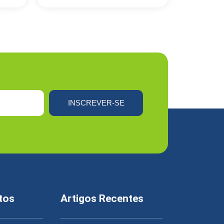
INSCREVER-SE
tos
Artigos Recentes