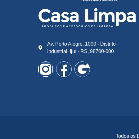
Av. Porto Alegre, 1000 - Distrito
Industrial, Ijuí - RS, 98700-000
Todos os 