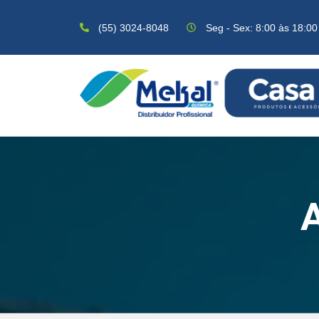
(55) 3024-8048
Seg - Sex: 8:00 às 18:00
A