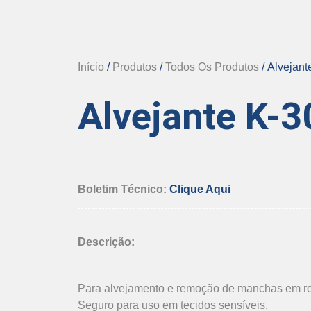
Início
/
Produtos
/
Todos Os Produtos
/ Alvejan
Alvejante K-
Boletim Técnico:
Clique Aqui
Descrição:
Para alvejamento e remoção de manchas em ro
Seguro para uso em tecidos sensíveis.