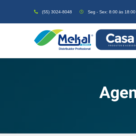
(55) 3024-8048
Seg - Sex: 8:00 às 18:00
Agen