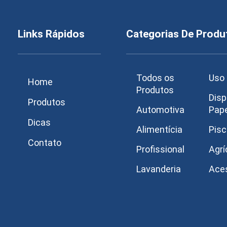
Links Rápidos
Categorias De Produ
Todos os
Uso 
Home
Produtos
Disp
Produtos
Automotiva
Pap
Dicas
Alimentícia
Pisc
Contato
Profissional
Agrí
Lavanderia
Ace