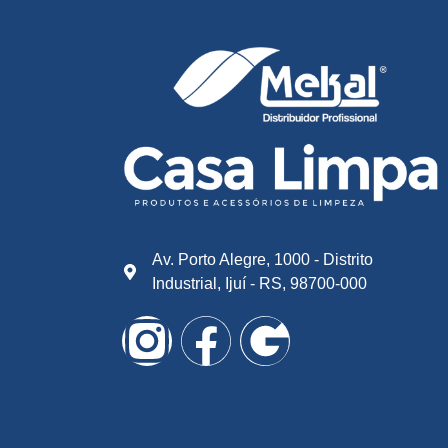
Av. Porto Alegre, 1000 - Distrito
Industrial, Ijuí - RS, 98700-000