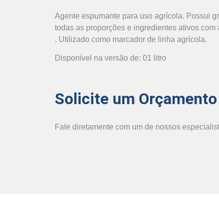
Agente espumante para uso agrícola. Possui g
todas as proporções e ingredientes ativos com 
. Utilizado como marcador de linha agrícola.
Disponível na versão de: 01 litro
Solicite um Orçamento
Fale diretamente com um de nossos especialist