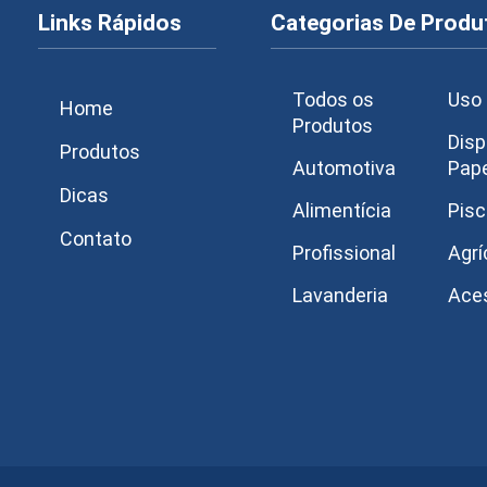
Links Rápidos
Categorias De Produ
Todos os
Uso 
Home
Produtos
Disp
Produtos
Automotiva
Pap
Dicas
Alimentícia
Pisc
Contato
Profissional
Agrí
Lavanderia
Ace