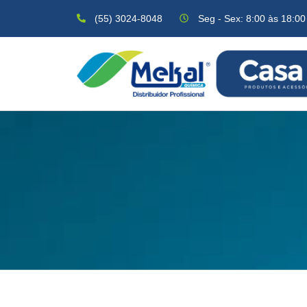
(55) 3024-8048
Seg - Sex: 8:00 às 18:00