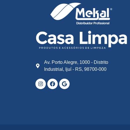
Av. Porto Alegre, 1000 - Distrito
Industrial, Ijuí - RS, 98700-000