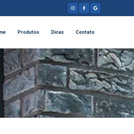
me
Produtos
Dicas
Contato