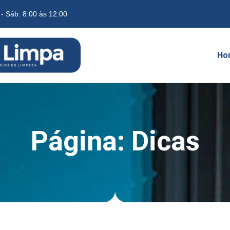
 - Sáb: 8:00 às 12:00
Ho
Página: Dicas