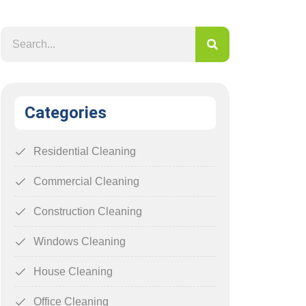
Categories
Residential Cleaning
Commercial Cleaning
Construction Cleaning
Windows Cleaning
House Cleaning
Office Cleaning