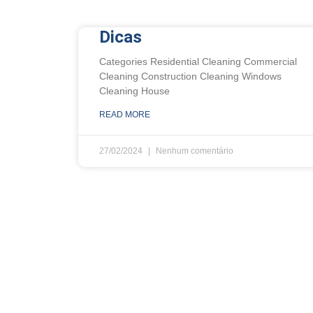
Dicas
Categories Residential Cleaning Commercial
Cleaning Construction Cleaning Windows
Cleaning House
READ MORE
27/02/2024
Nenhum comentário