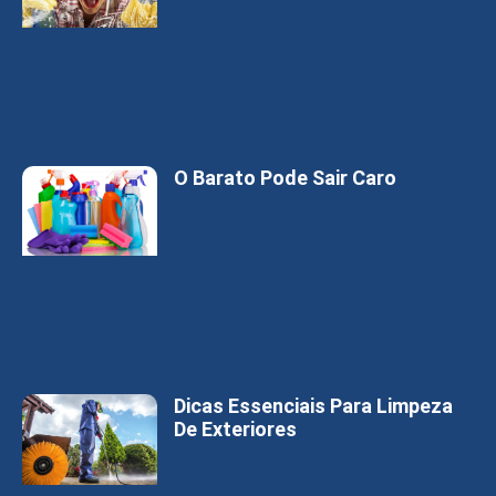
O Barato Pode Sair Caro
Dicas Essenciais Para Limpeza
De Exteriores