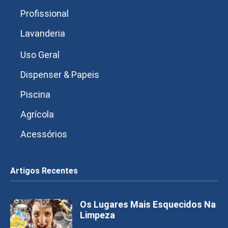
Profissional
Lavanderia
Uso Geral
Dispenser & Papeis
Piscina
Agrícola
Acessórios
Artigos Recentes
Os Lugares Mais Esquecidos Na
Limpeza