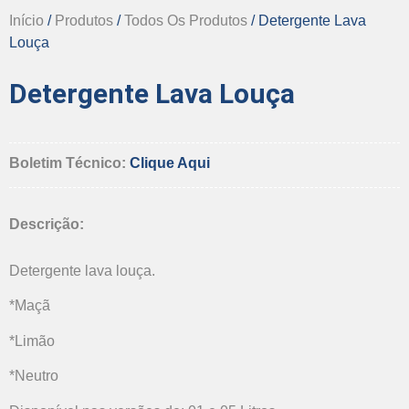
Início
/
Produtos
/
Todos Os Produtos
/ Detergente Lava
Louça
Detergente Lava Louça
Boletim Técnico:
Clique Aqui
Descrição:
Detergente lava louça.
*Maçã
*Limão
*Neutro