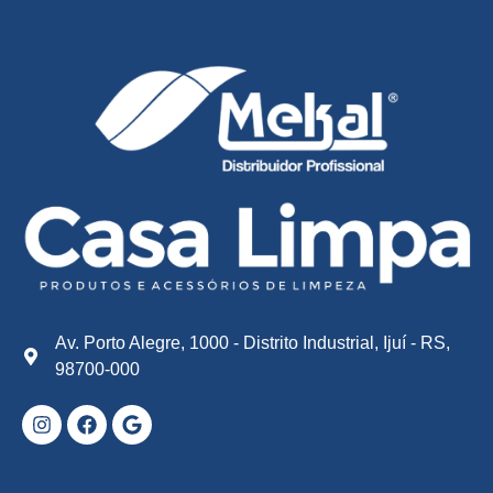
Av. Porto Alegre, 1000 - Distrito Industrial, Ijuí - RS,
98700-000