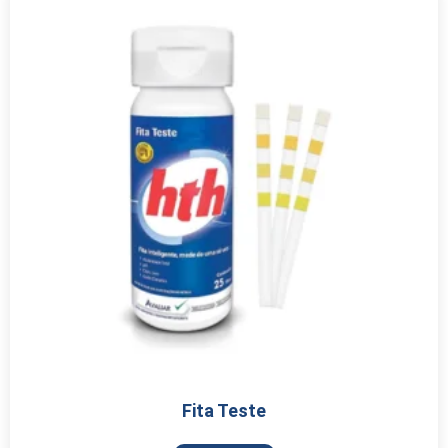
Fita Teste