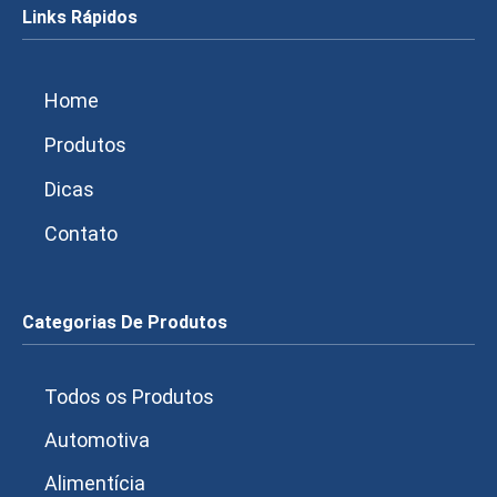
Links Rápidos
Home
Produtos
Dicas
Contato
Categorias De Produtos
Todos os Produtos
Automotiva
Alimentícia