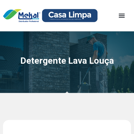
Detergente Lava Louça