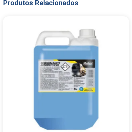
Produtos Relacionados