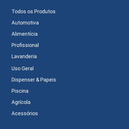
Todos os Produtos
Automotiva
Alimentícia
Profissional
Lavanderia
Uso Geral
Dispenser & Papeis
Piscina
Agrícola
Acessórios