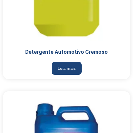
Detergente Automotivo Cremoso
Leia mais