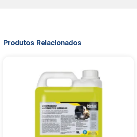
Produtos Relacionados