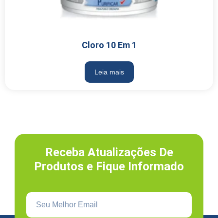
Cloro 10 Em 1
Leia mais
Receba Atualizações De
Produtos e Fique Informado