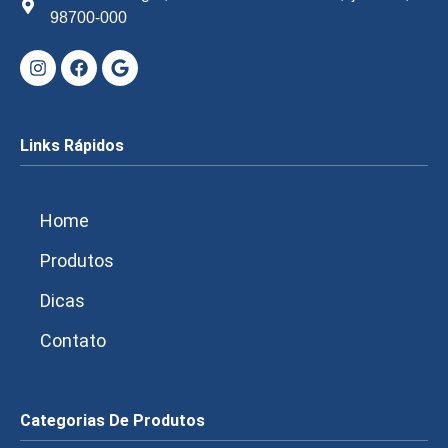
98700-000
Links Rápidos
Home
Produtos
Dicas
Contato
Categorias De Produtos