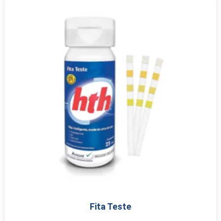
Fita Teste