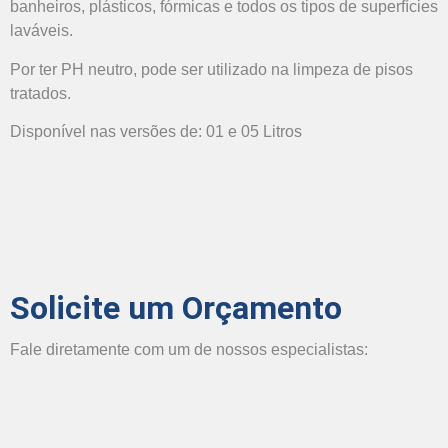
banheiros, plásticos, fórmicas e todos os tipos de superfícies
laváveis.
Por ter PH neutro, pode ser utilizado na limpeza de pisos
tratados.
Disponível nas versões de: 01 e 05 Litros
Solicite um Orçamento
Fale diretamente com um de nossos especialistas: