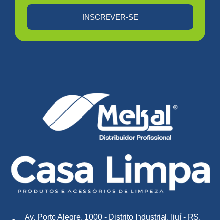
INSCREVER-SE
Av. Porto Alegre, 1000 - Distrito Industrial, Ijuí - RS,