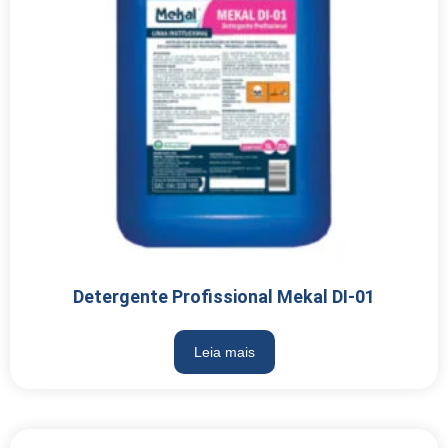
Detergente Profissional Mekal DI-01
Leia mais