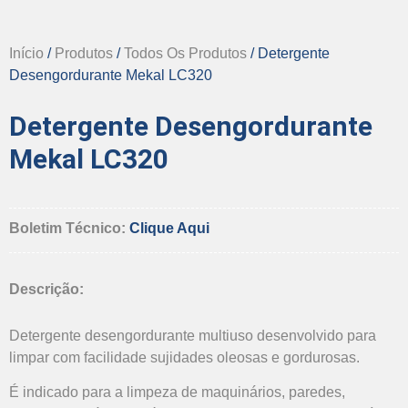
Início
/
Produtos
/
Todos Os Produtos
/ Detergente
Desengordurante Mekal LC320
Detergente Desengordurante
Mekal LC320
Boletim Técnico:
Clique Aqui
Descrição:
Detergente desengordurante multiuso desenvolvido para
limpar com facilidade sujidades oleosas e gordurosas.
É indicado para a limpeza de maquinários, paredes,