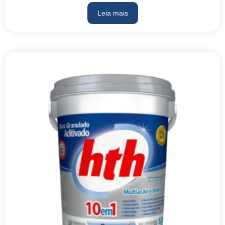
Leia mais