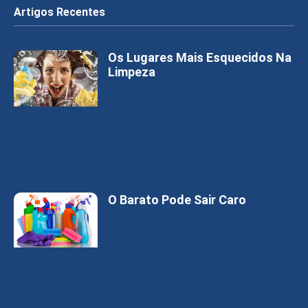
Artigos Recentes
Os Lugares Mais Esquecidos Na
Limpeza
O Barato Pode Sair Caro