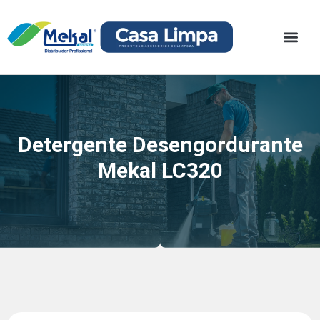
Detergente Desengordurante
Mekal LC320