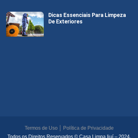
Dicas Essenciais Para Limpeza
De Exteriores
Termos de Uso
│
Política de Privacidade
Todos os Direitos Reservados
© Casa Limpa Ijuí – 2024.